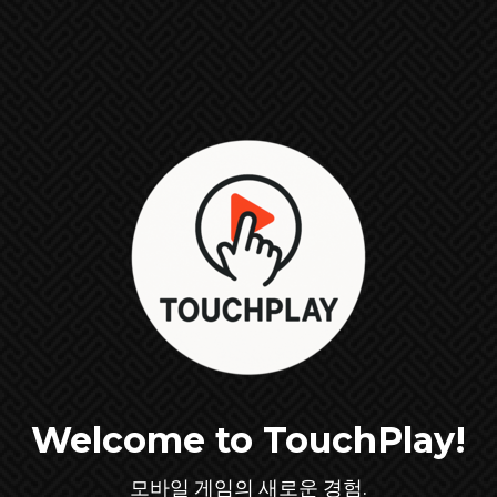
Welcome to TouchPlay!
모바일 게임의 새로운 경험.