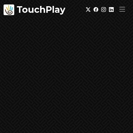
TouchPlay