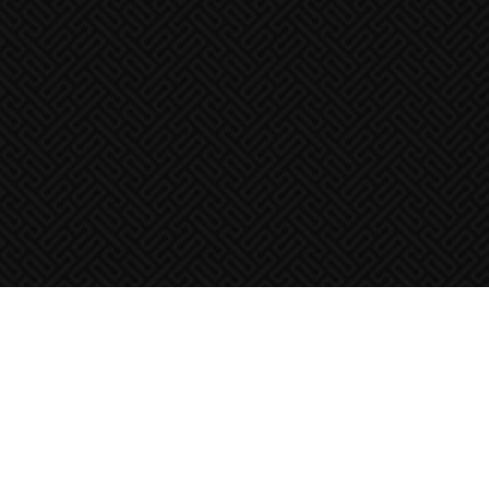
About
주식회사 터치플레이는 창의적인 아이디어와 도전정신으로
게임의 미래를 만들어가는 게임 개발사입니다.