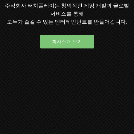
주식회사 터치플레이는 창의적인 게임 개발과 글로벌
서비스를 통해
모두가 즐길 수 있는 엔터테인먼트를 만들어갑니다.
회사소개 보기